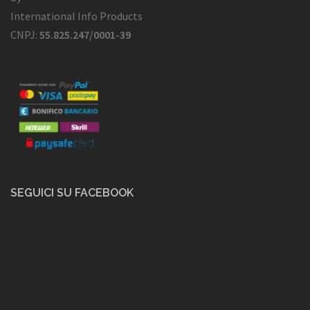
International Info Products
CNPJ:
55.825.247/0001-39
SEGUICI SU FACEBOOK