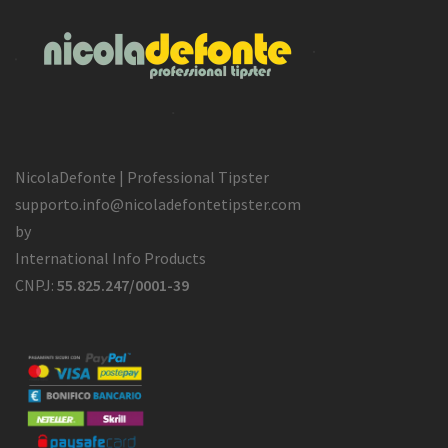
NicolaDefonte | Professional Tipster
supporto.info@nicoladefontetipster.com
by
International Info Products
CNPJ:
55.825.247/0001-39