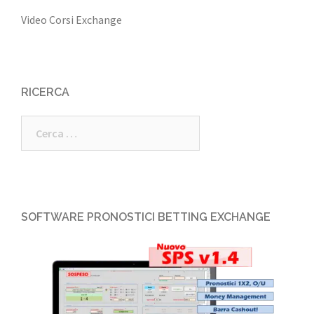
Video Corsi Exchange
RICERCA
Ricerca
per:
SOFTWARE PRONOSTICI BETTING EXCHANGE